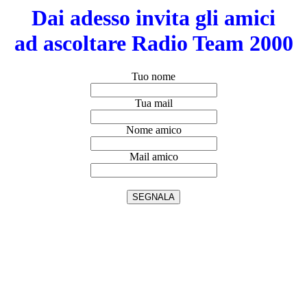
Dai adesso invita gli amici
ad ascoltare Radio Team 2000
Tuo nome
Tua mail
Nome amico
Mail amico