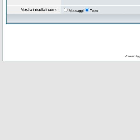
Mostra i risultati come:
Messaggi
Topic
Powered by