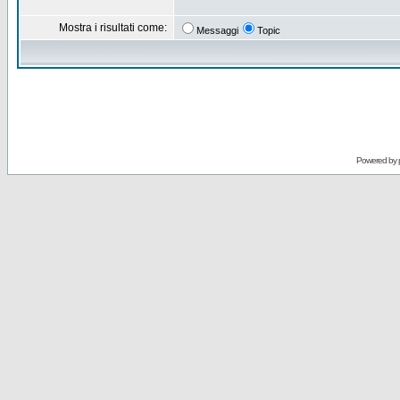
Mostra i risultati come:
Messaggi
Topic
Powered by