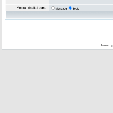
Mostra i risultati come:
Messaggi
Topic
Powered by