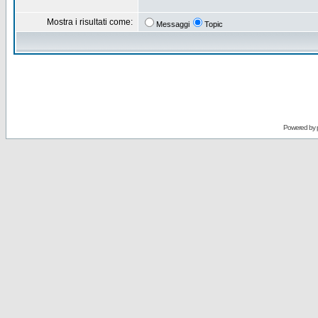
Mostra i risultati come:
Messaggi
Topic
Powered by