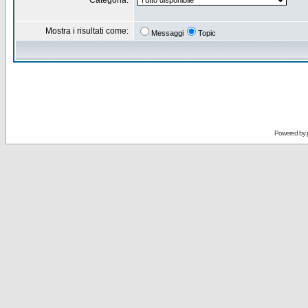
Categoria:
Mostra i risultati come:
Messaggi
Topic
Powered by