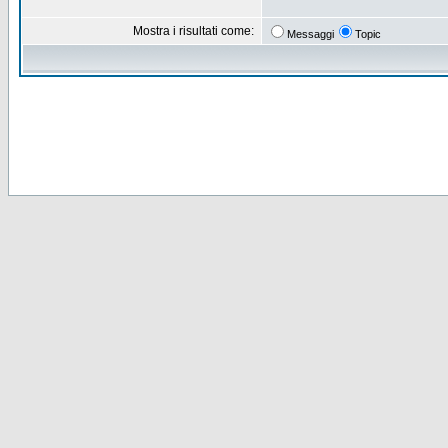
Mostra i risultati come:
Messaggi
Topic