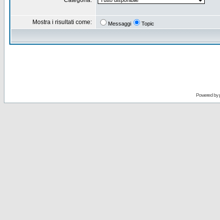
Categoria:
Mostra i risultati come:
Messaggi
Topic
Powered by