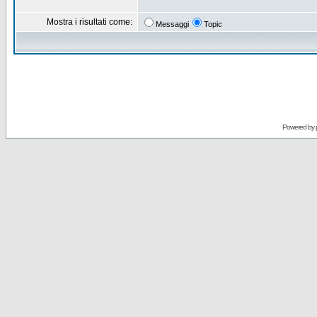
Mostra i risultati come:
Messaggi
Topic
Powered by