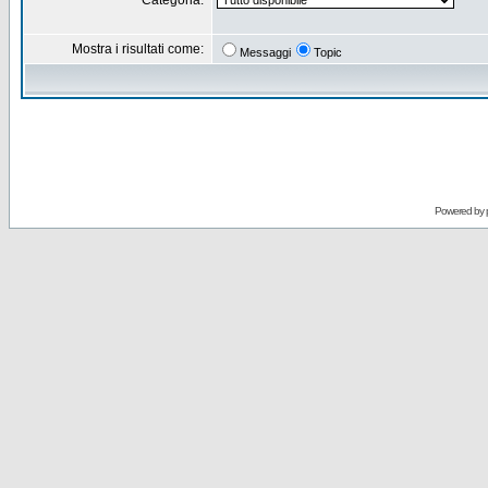
Categoria:
Mostra i risultati come:
Messaggi
Topic
Powered by