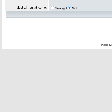
Mostra i risultati come:
Messaggi
Topic
Powered by