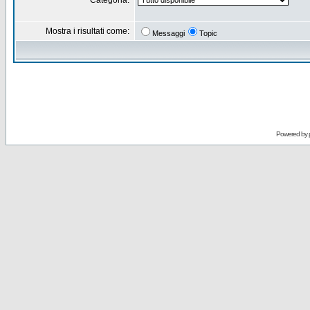
Categoria:
Mostra i risultati come:
Messaggi
Topic
Powered by