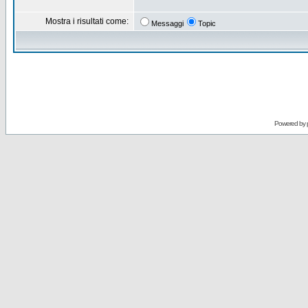
Mostra i risultati come:
Messaggi
Topic
Powered by