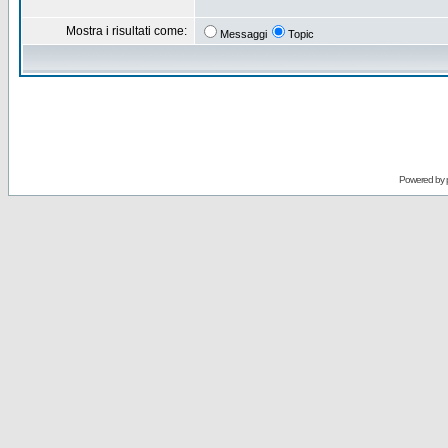
Mostra i risultati come:
Messaggi
Topic
Powered by