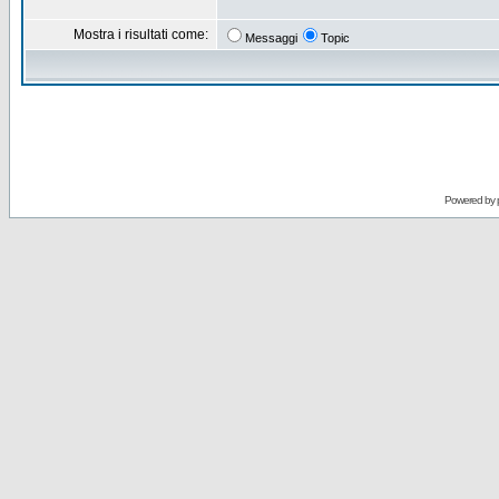
Mostra i risultati come:
Messaggi
Topic
Powered by