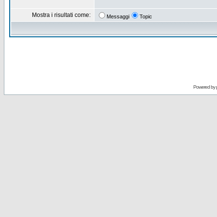
Mostra i risultati come:
Messaggi
Topic
Powered by