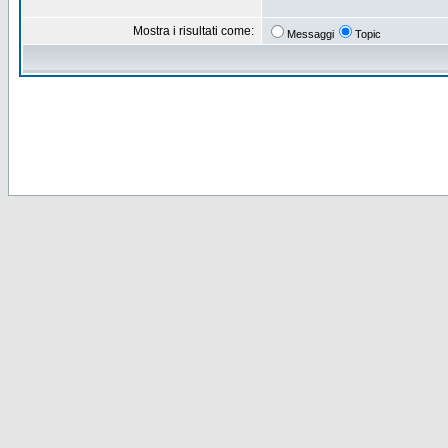
Mostra i risultati come:
Messaggi
Topic