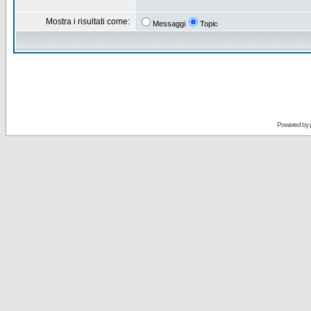
Mostra i risultati come:
Messaggi
Topic
Powered by