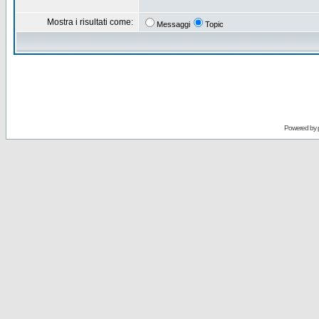
Mostra i risultati come:
Messaggi
Topic
Powered by