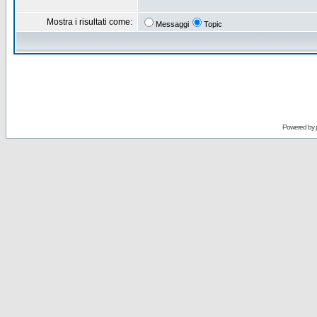
Mostra i risultati come:
Messaggi
Topic
Powered by