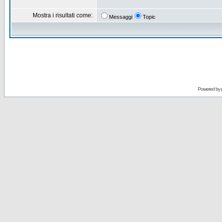
Mostra i risultati come:
Messaggi
Topic
Powered by