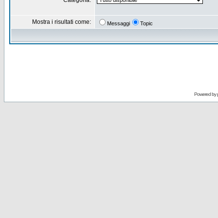
Categoria:
Mostra i risultati come:
Messaggi
Topic
Powered by