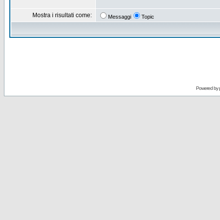
Mostra i risultati come:
Messaggi
Topic
Powered by