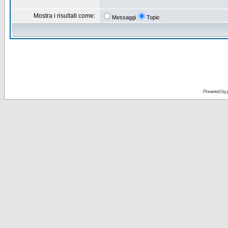
Mostra i risultati come:
Messaggi
Topic
Powered by