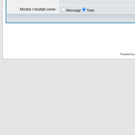
Mostra i risultati come:
Messaggi
Topic
Powered by