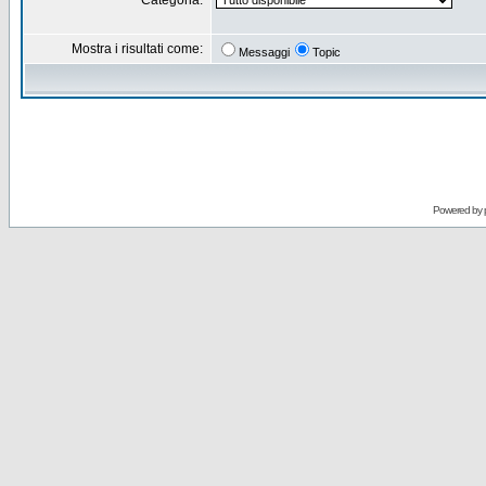
Categoria:
Mostra i risultati come:
Messaggi
Topic
Powered by