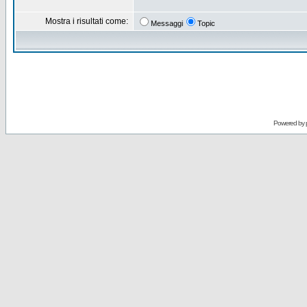
Mostra i risultati come:
Messaggi
Topic
Powered by