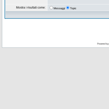
Mostra i risultati come:
Messaggi
Topic
Powered by