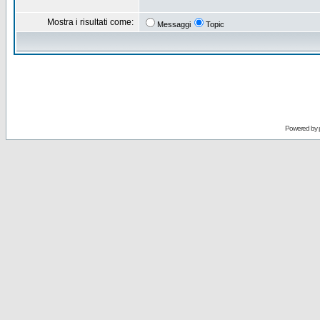
Mostra i risultati come:
Messaggi
Topic
Powered by