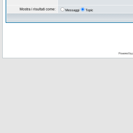
Mostra i risultati come:
Messaggi
Topic
Powered by