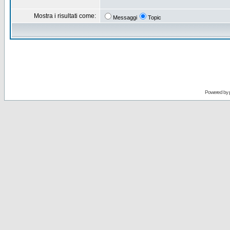
Mostra i risultati come:
Messaggi
Topic
Powered by