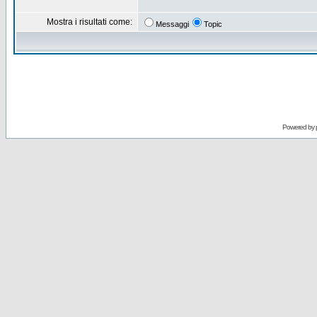
Mostra i risultati come:
Messaggi
Topic
Powered by