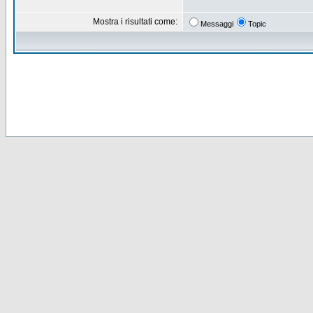
Mostra i risultati come:
Messaggi
Topic