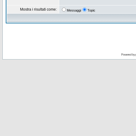
Mostra i risultati come:
Messaggi
Topic
Powered by