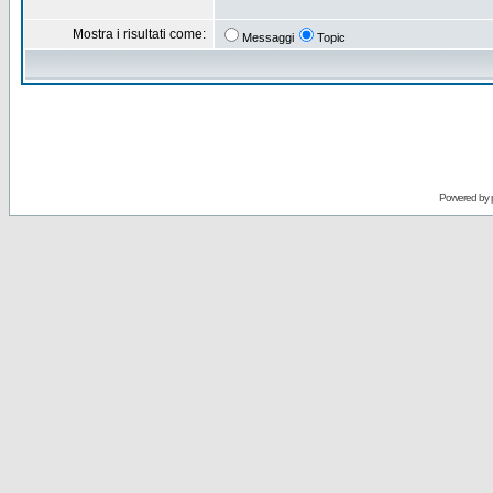
Mostra i risultati come:
Messaggi
Topic
Powered by