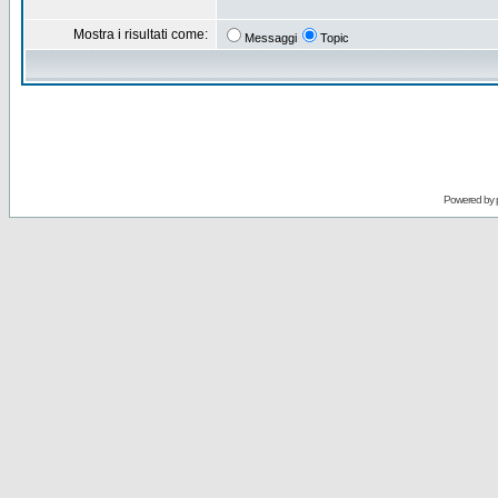
Mostra i risultati come:
Messaggi
Topic
Powered by