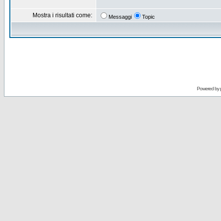
Mostra i risultati come:
Messaggi
Topic
Powered by