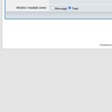
Mostra i risultati come:
Messaggi
Topic
Powered by