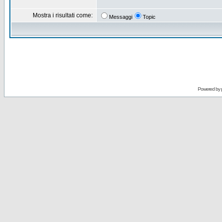
Mostra i risultati come:
Messaggi
Topic
Powered by