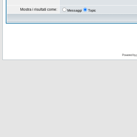
Mostra i risultati come:
Messaggi
Topic
Powered by