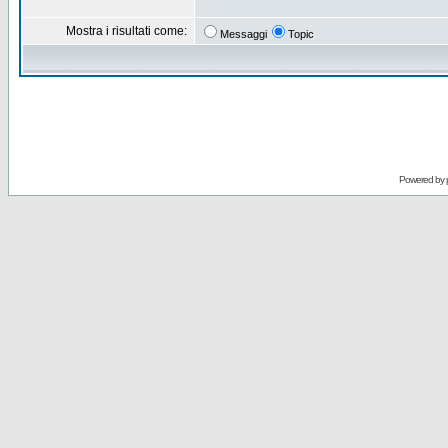
Mostra i risultati come:
Messaggi
Topic
Powered by