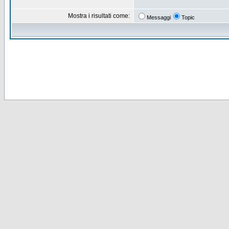
Mostra i risultati come:
Messaggi
Topic