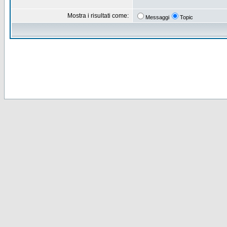
Mostra i risultati come:
Messaggi
Topic