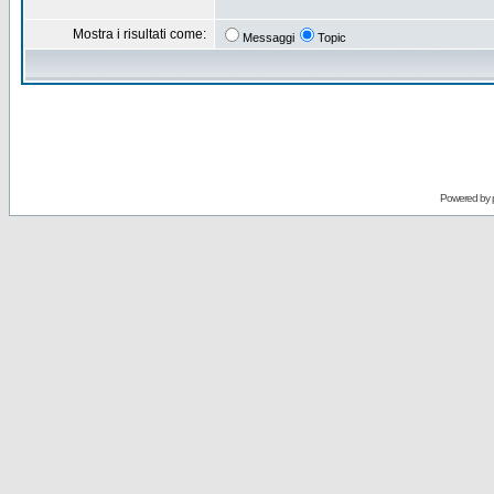
Mostra i risultati come:
Messaggi
Topic
Powered by