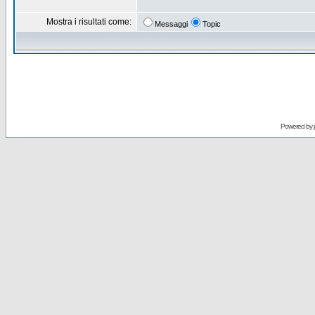
Mostra i risultati come:
Messaggi
Topic
Powered by