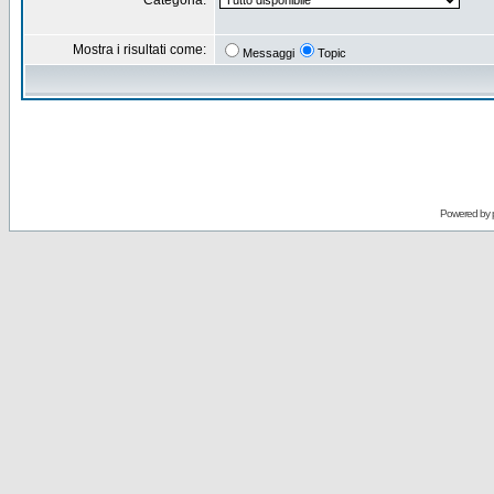
Categoria:
Mostra i risultati come:
Messaggi
Topic
Powered by