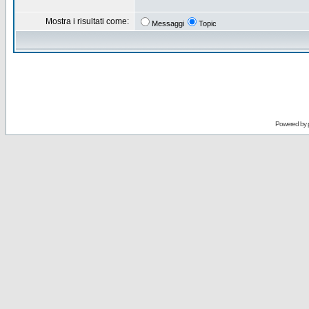
Mostra i risultati come:
Messaggi
Topic
Powered by