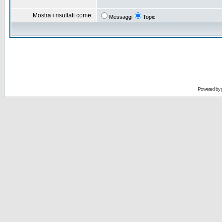
Mostra i risultati come:
Messaggi
Topic
Powered by