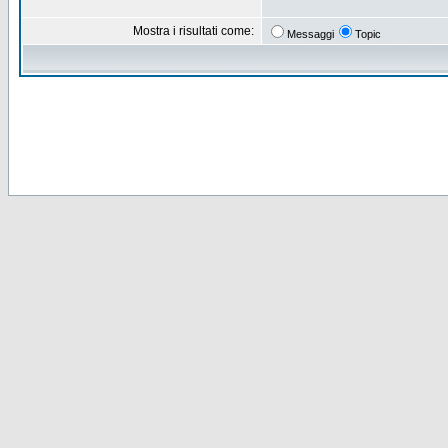
Mostra i risultati come:
Messaggi
Topic