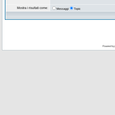
Mostra i risultati come:
Messaggi
Topic
Powered by